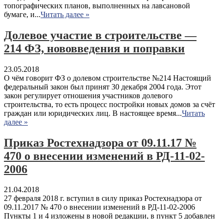
топографических планов, выполненных на лавсановой
бумаге, и...
Читать далее »
Долевое участие в строительстве —
214 ФЗ, нововведения и поправки
23.05.2018
О чём говорит ФЗ о долевом строительстве №214 Настоящий
федеральный закон был принят 30 декабря 2004 года. Этот
закон регулирует отношения участников долевого
строительства, то есть процесс постройки новых домов за счёт
граждан или юридических лиц. В настоящее время...
Читать
далее »
Приказ Ростехнадзора от 09.11.17 №
470 о внесении изменений в РД-11-02-
2006
21.04.2018
27 февраля 2018 г. вступил в силу приказ Ростехнадзора от
09.11.2017 № 470 о внесении изменений в РД-11-02-2006
Пункты 1 и 4 изложены в новой редакции, в пункт 5 добавлен